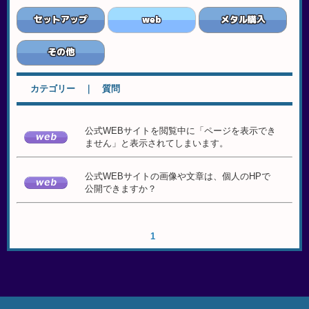
セットアップ
web
メタル購入
その他
カテゴリー ｜ 質問
公式WEBサイトを閲覧中に「ページを表示でき
ません」と表示されてしまいます。
公式WEBサイトの画像や文章は、個人のHPで
公開できますか？
1